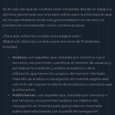
En el caso de que las cookies sean instaladas desde un equipo o
dominio gestionado por el propio editor pero la información que
se recoja mediante éstas sea gestionada por un tercero, no
pueden ser consideradas como cookies propias.
¿Para qué utiliza las cookies esta página web?
Bildutruck utiliza las cookies para una serie de finalidades,
incluidas:
Análisis
: son aquellas que, tratadas por nosotros o por
terceros, nos permiten cuantificar el número de usuarios y
así realizar la medición y análisis estadístico de la
utilización que hacen los usuarios del servicio ofertado.
Para ello se analiza su navegación en nuestra página web
con el fin de mejorar la oferta de productos o servicios que
le ofrecemos.
Publicitarias:
son aquellas que, tratadas por nosotros o
por terceros, nos permiten analizar sus hábitos de
navegación en Internet para que podamos mostrarle
publicidad relacionada con su perfil de navegación.