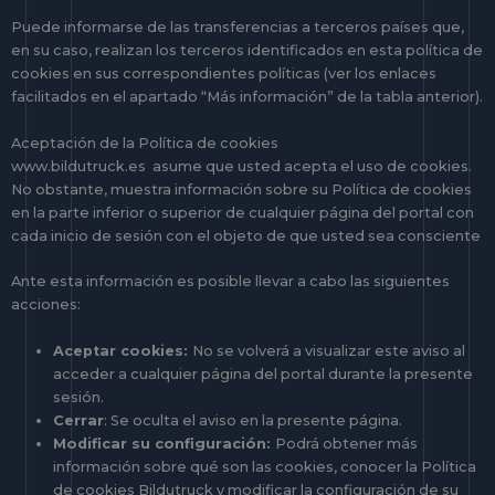
Puede informarse de las transferencias a terceros países que,
en su caso, realizan los terceros identificados en esta política de
cookies en sus correspondientes políticas (ver los enlaces
facilitados en el apartado “Más información” de la tabla anterior).
Aceptación de la Política de cookies
www.bildutruck.es asume que usted acepta el uso de cookies.
No obstante, muestra información sobre su Política de cookies
en la parte inferior o superior de cualquier página del portal con
cada inicio de sesión con el objeto de que usted sea consciente
Ante esta información es posible llevar a cabo las siguientes
acciones:
Aceptar cookies:
No se volverá a visualizar este aviso al
acceder a cualquier página del portal durante la presente
sesión.
Cerrar
: Se oculta el aviso en la presente página.
Modificar su configuración:
Podrá obtener más
información sobre qué son las cookies, conocer la Política
de cookies Bildutruck y modificar la configuración de su