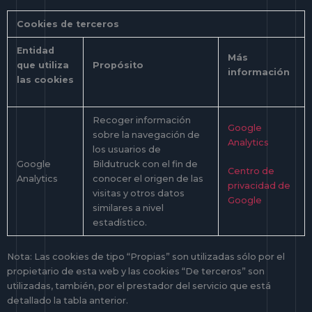
Cookies de terceros
Entidad
Más
que utiliza
Propósito
información
las cookies
Recoger información
Google
sobre la navegación de
Analytics
los usuarios de
Google
Bildutruck con el fin de
Centro de
Analytics
conocer el origen de las
privacidad de
visitas y otros datos
Google
similares a nivel
estadístico.
Nota: Las cookies de tipo “Propias” son utilizadas sólo por el
propietario de esta web y las cookies “De terceros” son
utilizadas, también, por el prestador del servicio que está
detallado la tabla anterior.