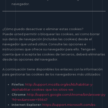
navegador.
¿Cómo puedo desactivar o eliminar estas cookies?
Puede usted permitir o bloquear las cookies, así como borrar
sus datos de navegación (incluidas las cookies) desde el
navegador que usted utiliza. Consulte las opciones e
instrucciones que ofrece su navegador para ello. Tenga en
cuenta que si acepta las cookies de terceros, deberá eliminarlas
desde las opciones del navegador.
A continuación tiene disponibles los enlaces con la información
para gestionar las cookies de los navegadores más utilizados:
Firefox
:
http://support.mozilla.org/es/kb/habilitar-y-
deshabilitar-cookies-que-los-sitios-we
Chrome
:
http://support.google.com/chrome/bin/answer.py
?hl=es&answer=95647
Internet Explorer
:
https://support.microsoft.com/es-