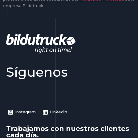
empresa Bildutruck .
Síguenos
Instagram
Linkedin
Trabajamos con nuestros clientes
cada día.