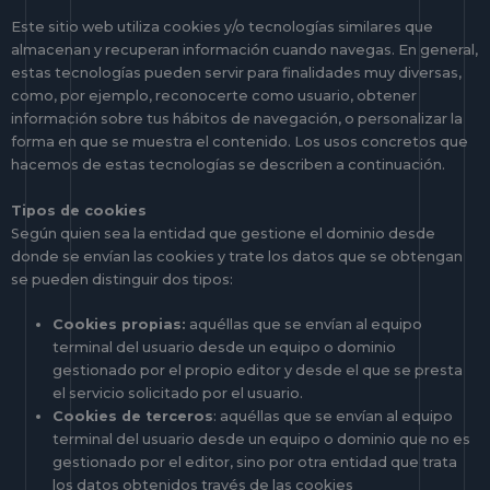
Este sitio web utiliza cookies y/o tecnologías similares que
almacenan y recuperan información cuando navegas. En general,
estas tecnologías pueden servir para finalidades muy diversas,
como, por ejemplo, reconocerte como usuario, obtener
información sobre tus hábitos de navegación, o personalizar la
forma en que se muestra el contenido. Los usos concretos que
hacemos de estas tecnologías se describen a continuación.
Tipos de cookies
Según quien sea la entidad que gestione el dominio desde
donde se envían las cookies y trate los datos que se obtengan
se pueden distinguir dos tipos:
Cookies propias:
aquéllas que se envían al equipo
terminal del usuario desde un equipo o dominio
gestionado por el propio editor y desde el que se presta
el servicio solicitado por el usuario.
Cookies de terceros
: aquéllas que se envían al equipo
terminal del usuario desde un equipo o dominio que no es
gestionado por el editor, sino por otra entidad que trata
los datos obtenidos través de las cookies