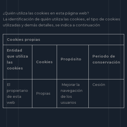
¿Quién utiliza las cookies en esta página web?
La identificación de quién utiliza las cookies, el tipo de cookies
utilizadas y demás detalles, se indica a continuación
Cookies propias
Entidad
que utiliza
Periodo de
Propósito
Cookies
las
conservación
cookies
El
Mejorar la
Cesión
propietario
navegación
Propias
de esta
de los
web
usuarios