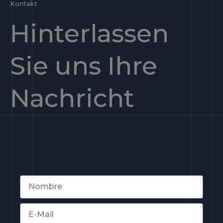
Kontakt
Hinterlassen
Sie uns Ihre
Nachricht